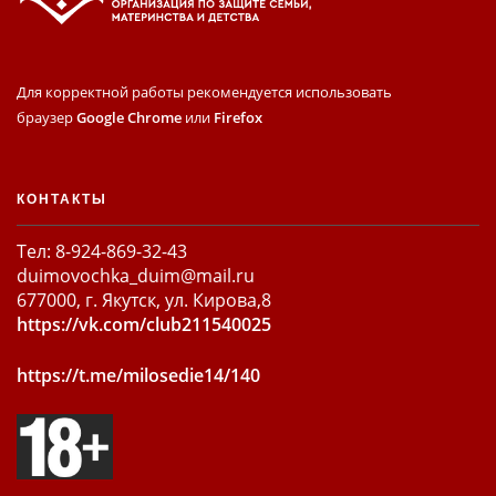
Для корректной работы рекомендуется использовать
браузер
Google Chrome
или
Firefox
КОНТАКТЫ
Тел: 8-924-869-32-43
duimovochka_duim@mail.ru
677000, г. Якутск, ул. Кирова,8
https://vk.com/club211540025
https://t.me/milosedie14/140